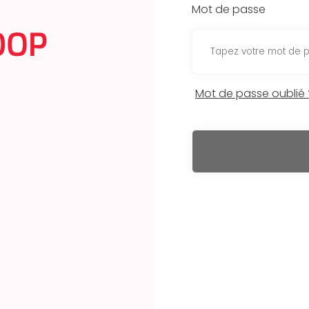
Mot de passe
Mot de passe oublié 