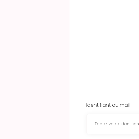
Identifiant ou mail